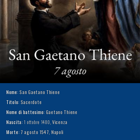
Nome:
San Gaetano Thiene
Titolo:
Sacerdote
Nome di battesimo:
Gaetano Thiene
Nascita:
1 ottobre 1480
, Vicenza
Morte:
7 agosto 1547, Napoli