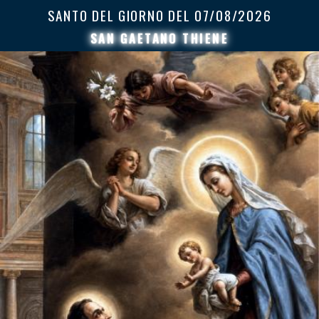
SANTO DEL GIORNO DEL
07/08/2026
SAN GAETANO THIENE