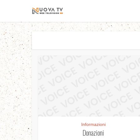
Informazioni
Donazioni