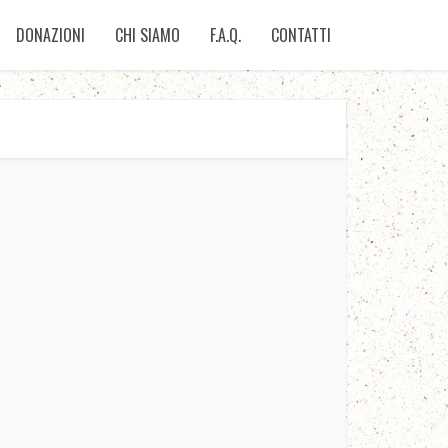
DONAZIONI
CHI SIAMO
F.A.Q.
CONTATTI