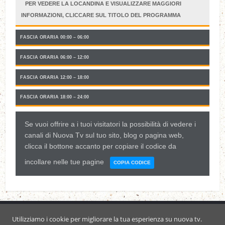
PER VEDERE LA LOCANDINA E VISUALIZZARE MAGGIORI
INFORMAZIONI, CLICCARE SUL TITOLO DEL PROGRAMMA
FASCIA ORARIA 00:00 – 06:00
FASCIA ORARIA 06:00 – 12:00
FASCIA ORARIA 12:00 – 18:00
FASCIA ORARIA 18:00 – 24:00
Se vuoi offrire a i tuoi visitatori la possibilità di vedere i
canali di Nuova Tv sul tuo sito, blog o pagina web,
clicca il bottone accanto per copiare il codice da
incollare nelle tue pagine
COPIA CODICE
COOKIE
|
PRIVACY POLICY
Utilizziamo i cookie per migliorare la tua esperienza su nuova tv.