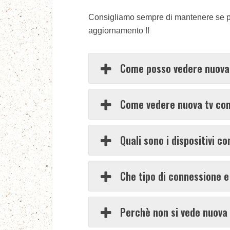
Consigliamo sempre di mantenere se pos
aggiornamento !!
Come posso vedere nuova 
Come vedere nuova tv con l
Quali sono i dispositivi co
Che tipo di connessione e
Perchè non si vede nuova 