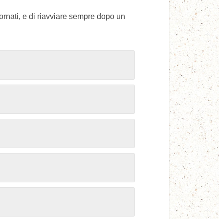
rnati, e di riavviare sempre dopo un