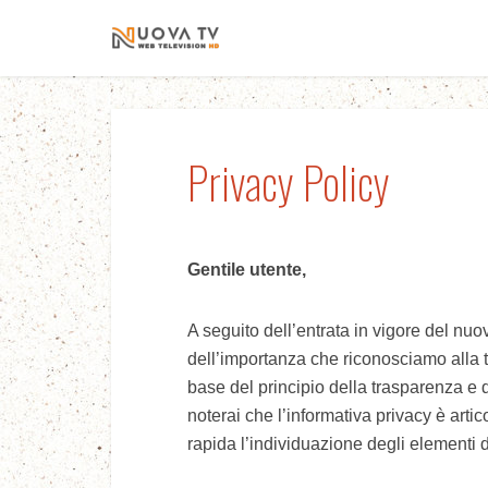
Privacy Policy
Gentile utente,
A seguito dell’entrata in vigore del 
dell’importanza che riconosciamo alla t
base del principio della trasparenza e d
noterai che l’informativa privacy è arti
rapida l’individuazione degli elementi 