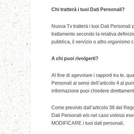
Chi tratterà i tuoi Dati Personali?
Nuova Tv tratterà i tuoi Dati Personali pe
trattamento secondo la relativa definizi
pubblica, il servizio o altro organismo c
A chi puoi rivolgerti?
Al fine di agevolare i rapporti tra te, qu
Personali ai sensi dell’articolo 4 al pun
informazione puoi chiedere direttament
Come previsto dall’articolo 38 del Rego
Dati Personali e/o nel caso volessi ese
MODIFICARE i tuoi dati personali.