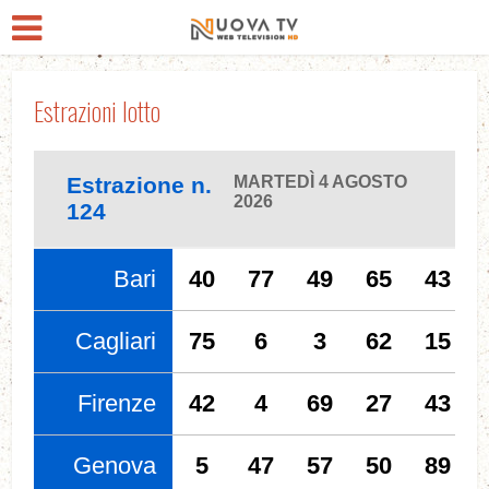
Estrazioni lotto